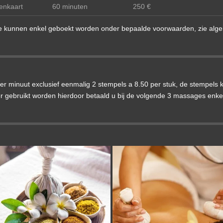
enkaart
60 minuten
250 €
e kunnen enkel geboekt worden onder bepaalde voorwaarden, zie al
r minuut exclusief eenmalig 2 stempels a 8.50 per stuk, de stempels ku
er gebruikt worden hierdoor betaald u bij de volgende 3 massages enke