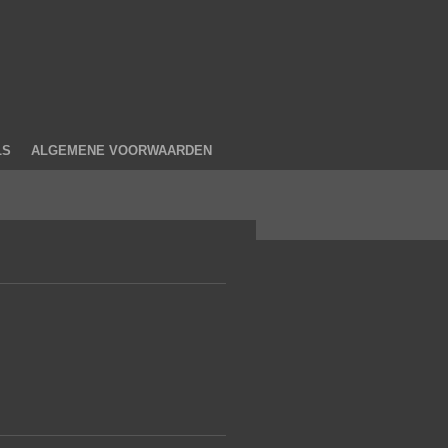
LS
ALGEMENE VOORWAARDEN